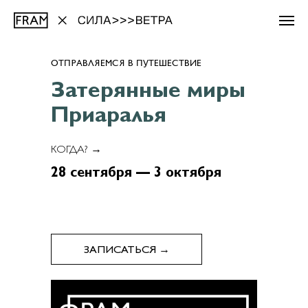
ОТПРАВЛЯЕМСЯ В ПУТЕШЕСТВИЕ
Затерянные миры
Приаралья
КОГДА? →
28 сентября — 3 октября
ЗАПИСАТЬСЯ →