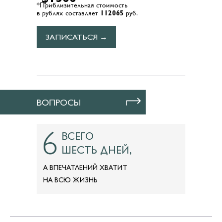
*Приблизительная стоимость
112065
в рублях составляет
руб.
ЗАПИСАТЬСЯ →
ВОПРОСЫ
6
ВСЕГО
ШЕСТЬ ДНЕЙ,
А ВПЕЧАТЛЕНИЙ ХВАТИТ
НА ВСЮ ЖИЗНЬ