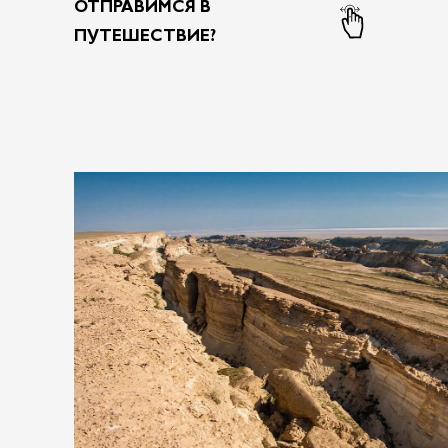
ОТПРАВИМСЯ В
ПУТЕШЕСТВИЕ?