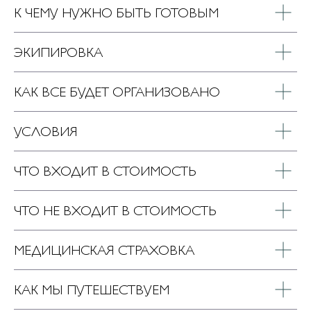
К ЧЕМУ НУЖНО БЫТЬ ГОТОВЫМ
ЭКИПИРОВКА
КАК ВСЕ БУДЕТ ОРГАНИЗОВАНО
УСЛОВИЯ
ЧТО ВХОДИТ В СТОИМОСТЬ
ЧТО НЕ ВХОДИТ В СТОИМОСТЬ
МЕДИЦИНСКАЯ СТРАХОВКА
КАК МЫ ПУТЕШЕСТВУЕМ