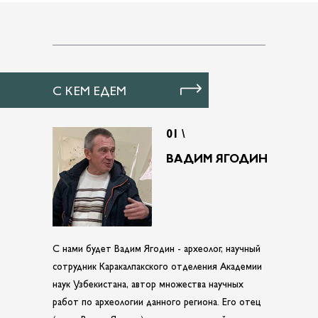
С КЕМ ЕДЕМ
01 \
ВАДИМ ЯГОДИН
С нами будет Вадим Ягодин - археолог, научный
сотрудник Каракалпакского отделения Академии
наук Узбекистана, автор множества научных
работ по археологии данного региона. Его отец