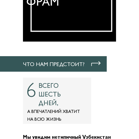
ЧТО НАМ ПРЕДСТОИТ?
6
ВСЕГО
ШЕСТЬ
ДНЕЙ,
А ВПЕЧАТЛЕНИЙ ХВАТИТ
НА ВСЮ ЖИЗНЬ
Мы увидим нетипичный Узбекистан