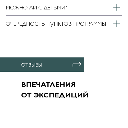
МОЖНО ЛИ С ДЕТЬМИ?
ОЧЕРЕДНОСТЬ ПУНКТОВ ПРОГРАММЫ
ОТЗЫВЫ
ВПЕЧАТЛЕНИЯ
ОТ ЭКСПЕДИЦИЙ