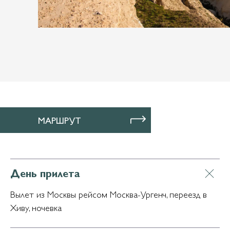
МАРШРУТ
День прилета
Вылет из Москвы рейсом Москва-Ургенч, переезд в
Хиву, ночевка