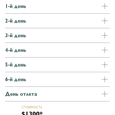
1-й день
2-й день
3-й день
4-й день
5-й день
6-й день
ОТКРЫТЬ КАРТУ →
День отлета
СТОИМОСТЬ
$1300*