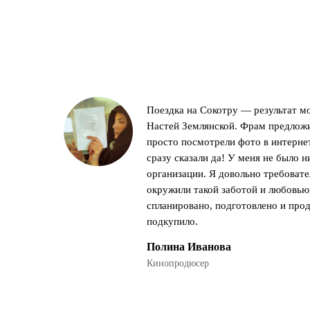
Поездка на Сокотру — результат м
Настей Землянской. Фрам предлож
просто посмотрели фото в интерне
сразу сказали да! У меня не было н
организации. Я довольно требовате
окружили такой заботой и любовью,
спланировано, подготовлено и прод
подкупило.
Полина Иванова
Кинопродюсер