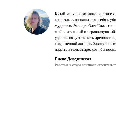
Китай меня неожиданно поразил: я
красотами, но нашла для себя глуб
мудрости. Эксперт Олег Чижиков 
любознательный и неравнодушный 
удалось почувствовать древность ц
современной жизнью. Захотелось и
пожить в монастыре, хотя бы неско
Елена Делединская
Работает в сфере элитного строительст