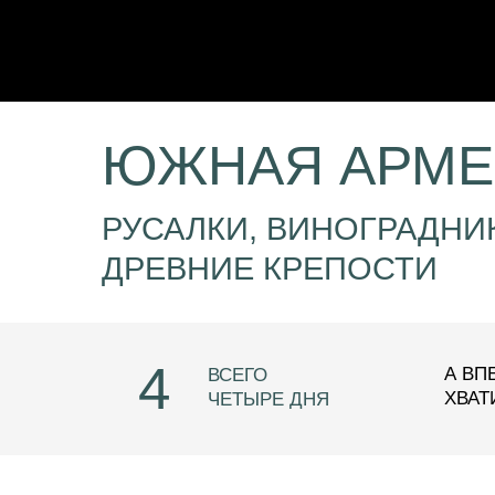
ЮЖНАЯ АРМ
РУСАЛКИ, ВИНОГРАДНИ
ДРЕВНИЕ КРЕПОСТИ
4
А ВП
ВСЕГО
ХВАТ
ЧЕТЫРЕ ДНЯ