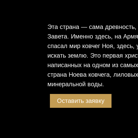
Эта страна — сама древность,
Завета. Именно здесь, на Армя
спасал мир ковчег Ноя, здесь,
искать землю. Это первая хрис
написанных на одном из самых
страна Ноева ковчега, лиловых
минеральной воды.
Оставить заявку