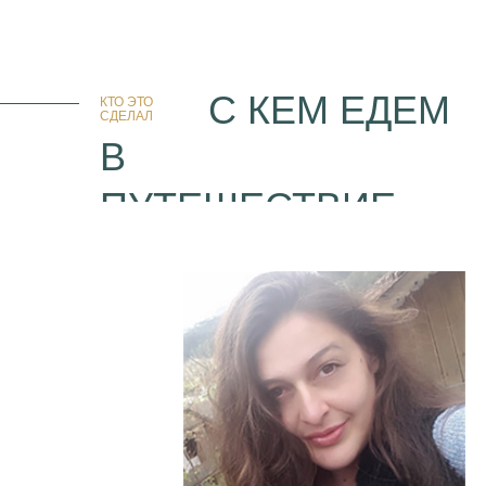
С КЕМ ЕДЕМ
КТО ЭТО
СДЕЛАЛ
В
ПУТЕШЕСТВИЕ