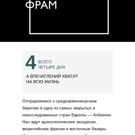
4
ВСЕГО
ЧЕТЫРЕ ДНЯ
А ВПЕЧАТЛЕНИЙ ХВАТИТ
НА ВСЮ ЖИЗНЬ
Отправляемся к средиземноморским
берегам в одну из самых закрытых и
неисследованных стран Европы — Албанию.
Нас ждут археологические экскурсии,
византийские фрески и восточные базары.