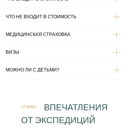
ЧТО НЕ ВХОДИТ В СТОИМОСТЬ
МЕДИЦИНСКАЯ СТРАХОВКА
ВИЗЫ
МОЖНО ЛИ С ДЕТЬМИ?
ВПЕЧАТЛЕНИЯ
ОТЗЫВЫ
ОТ ЭКСПЕДИЦИЙ