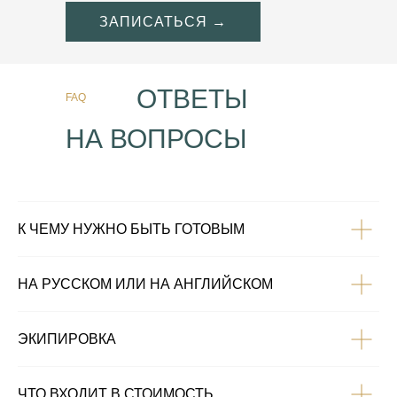
ЗАПИСАТЬСЯ →
ОТВЕТЫ
FAQ
НА ВОПРОСЫ
К ЧЕМУ НУЖНО БЫТЬ ГОТОВЫМ
НА РУССКОМ ИЛИ НА АНГЛИЙСКОМ
ЭКИПИРОВКА
ЧТО ВХОДИТ В СТОИМОСТЬ