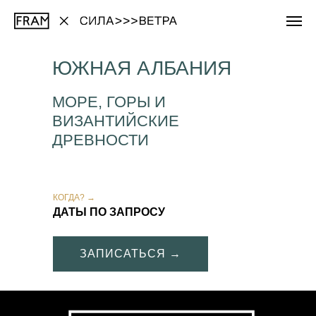
ЮЖНАЯ АЛБАНИЯ
МОРЕ, ГОРЫ И
ВИЗАНТИЙСКИЕ
ДРЕВНОСТИ
КОГДА? →
ДАТЫ ПО ЗАПРОСУ
ЗАПИСАТЬСЯ →