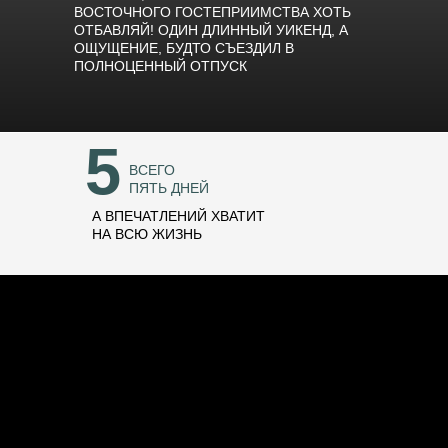
ВОСТОЧНОГО ГОСТЕПРИИМСТВА ХОТЬ
ОТБАВЛЯЙ! ОДИН ДЛИННЫЙ УИКЕНД, А
ОЩУЩЕНИЕ, БУДТО СЪЕЗДИЛ В
ПОЛНОЦЕННЫЙ ОТПУСК
5
ВСЕГО
ПЯТЬ ДНЕЙ
А ВПЕЧАТЛЕНИЙ ХВАТИТ
НА ВСЮ ЖИЗНЬ