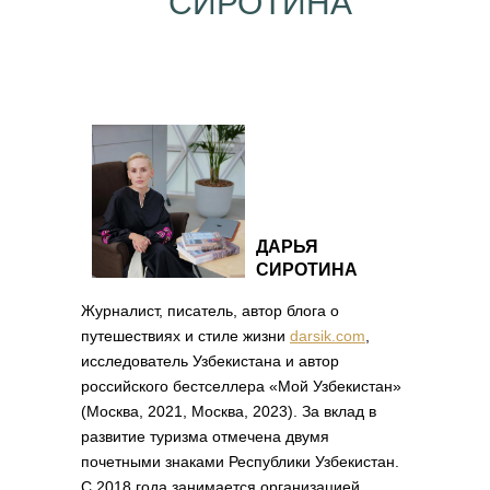
СИРОТИНА
ДАРЬЯ
СИРОТИНА
Журналист, писатель, автор блога о
путешествиях и стиле жизни
darsik.com
,
исследователь Узбекистана и автор
российского бестселлера «Мой Узбекистан»
(Москва, 2021, Москва, 2023). За вклад в
развитие туризма отмечена двумя
почетными знаками Республики Узбекистан.
С 2018 года занимается организацией