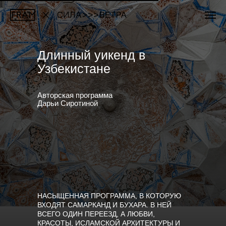
Длинный уикенд в
Узбекистане
Авторская программа
Дарьи Сиротиной
НАСЫЩЕННАЯ ПРОГРАММА, В КОТОРУЮ
ВХОДЯТ САМАРКАНД И БУХАРА. В НЕЙ
ВСЕГО ОДИН ПЕРЕЕЗД, А ЛЮБВИ,
КРАСОТЫ, ИСЛАМСКОЙ АРХИТЕКТУРЫ И