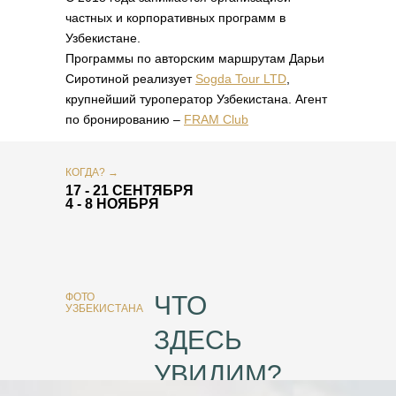
частных и корпоративных программ в
Узбекистане.
Программы по авторским маршрутам Дарьи
Сиротиной реализует
Sogda Tour LTD
,
крупнейший туроператор Узбекистана. Агент
по бронированию –
FRAM Club
КОГДА? →
17 - 21 СЕНТЯБРЯ
4 - 8 НОЯБРЯ
ФОТО
ЧТО
УЗБЕКИСТАНА
ЗДЕСЬ
УВИДИМ?