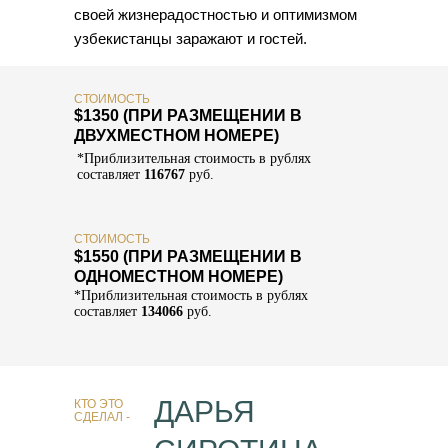
своей жизнерадостностью и оптимизмом
узбекистанцы заражают и гостей.
СТОИМОСТЬ
$1350 (ПРИ РАЗМЕЩЕНИИ В
ДВУХМЕСТНОМ
НОМЕРЕ)
*Приблизительная стоимость в рублях
составляет
116767
руб.
СТОИМОСТЬ
$1550 (
ПРИ РАЗМЕЩЕНИИ В
ОДНОМЕСТНОМ НОМЕРЕ)
*Приблизительная стоимость в рублях
составляет
134066
руб.
ДАРЬЯ
КТО ЭТО
СДЕЛАЛ -