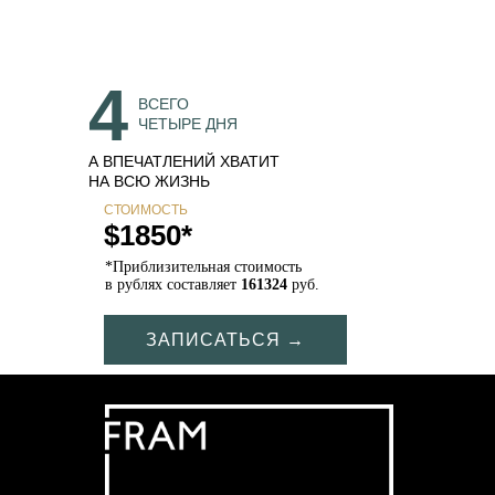
4
ВСЕГО
ЧЕТЫРЕ ДНЯ
А ВПЕЧАТЛЕНИЙ ХВАТИТ
НА ВСЮ ЖИЗНЬ
СТОИМОСТЬ
$1850*
*Приблизительная стоимость
в рублях составляет
161324
руб.
ЗАПИСАТЬСЯ →