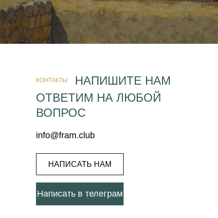
НАПИШИТЕ НАМ
КОНТАКТЫ
ОТВЕТИМ НА ЛЮБОЙ
ВОПРОС
info@fram.club
НАПИСАТЬ НАМ
Написать в телеграм