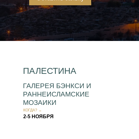
НАПИШИТЕ НАМ →
ПАЛЕСТИНА
ГАЛЕРЕЯ БЭНКСИ И
РАННЕИСЛАМСКИЕ
МОЗАИКИ
КОГДА? →
2-5 НОЯБРЯ