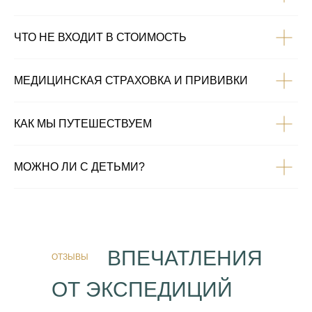
ЧТО НЕ ВХОДИТ В СТОИМОСТЬ
МЕДИЦИНСКАЯ СТРАХОВКА И ПРИВИВКИ
КАК МЫ ПУТЕШЕСТВУЕМ
МОЖНО ЛИ С ДЕТЬМИ?
ВПЕЧАТЛЕНИЯ
ОТЗЫВЫ
ОТ ЭКСПЕДИЦИЙ