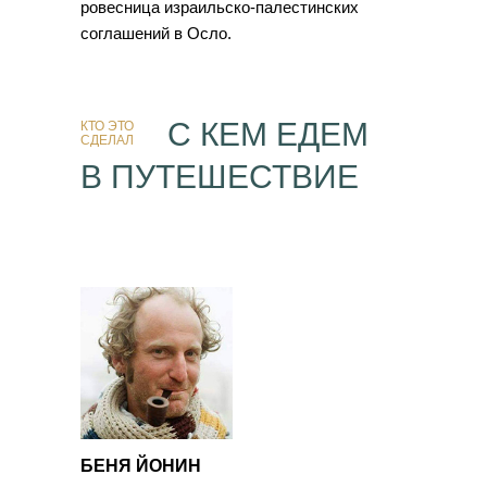
ровесница израильско-палестинских
соглашений в Осло.
С КЕМ ЕДЕМ
КТО ЭТО
СДЕЛАЛ
В ПУТЕШЕСТВИЕ
БЕНЯ ЙОНИН