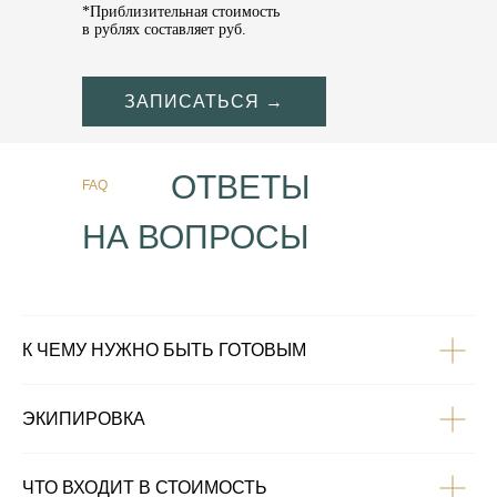
*Приблизительная стоимость
в рублях составляет
руб.
ЗАПИСАТЬСЯ →
ОТВЕТЫ
FAQ
НА ВОПРОСЫ
К ЧЕМУ НУЖНО БЫТЬ ГОТОВЫМ
ЭКИПИРОВКА
ЧТО ВХОДИТ В СТОИМОСТЬ