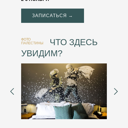
ЗАПИСАТЬСЯ →
ФОТО
ЧТО ЗДЕСЬ
ПАЛЕСТИНЫ
УВИДИМ?