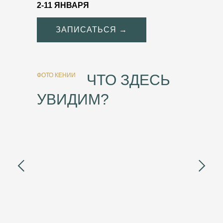
2-11 ЯНВАРЯ
ЗАПИСАТЬСЯ →
ФОТО КЕНИИ
ЧТО ЗДЕСЬ
УВИДИМ?