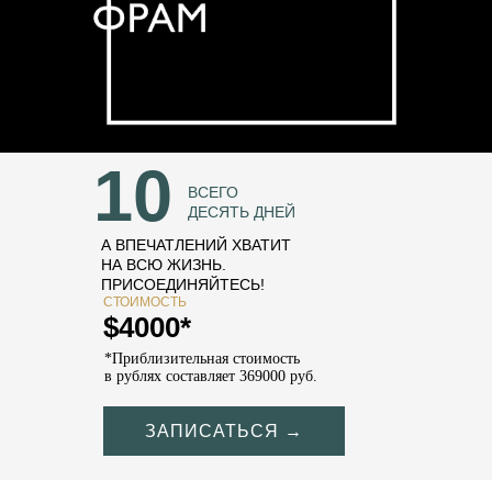
10
ВСЕГО
ДЕСЯТЬ ДНЕЙ
А ВПЕЧАТЛЕНИЙ ХВАТИТ
НА ВСЮ ЖИЗНЬ.
ПРИСОЕДИНЯЙТЕСЬ!
СТОИМОСТЬ
$4000*
*Приблизительная стоимость
в рублях составляет 369000 руб.
ЗАПИСАТЬСЯ →