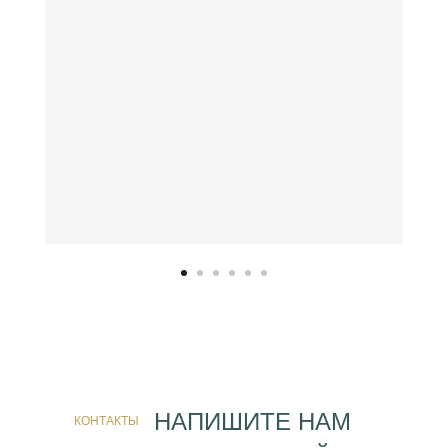
НАПИШИТЕ НАМ
КОНТАКТЫ