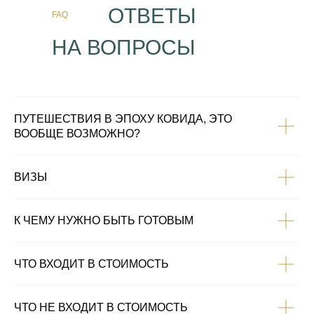
ОТВЕТЫ
FAQ
НА ВОПРОСЫ
ПУТЕШЕСТВИЯ В ЭПОХУ КОВИДА, ЭТО
ВООБЩЕ ВОЗМОЖНО?
ВИЗЫ
К ЧЕМУ НУЖНО БЫТЬ ГОТОВЫМ
ЧТО ВХОДИТ В СТОИМОСТЬ
ЧТО НЕ ВХОДИТ В СТОИМОСТЬ