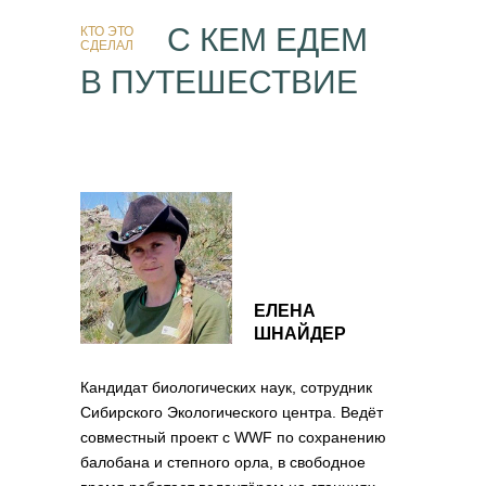
С КЕМ ЕДЕМ
КТО ЭТО
СДЕЛАЛ
В ПУТЕШЕСТВИЕ
ЕЛЕНА
ШНАЙДЕР
Кандидат биологических наук, сотрудник
Сибирского Экологического центра. Ведёт
совместный проект с WWF по сохранению
балобана и степного орла, в свободное