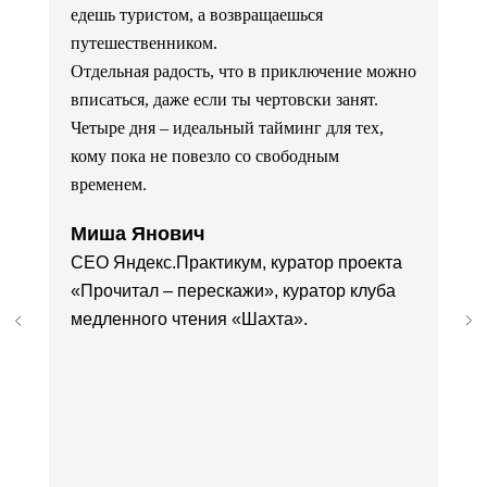
едешь туристом, а возвращаешься
путешественником.
Отдельная радость, что в приключение можно
вписаться, даже если ты чертовски занят.
Четыре дня – идеальный тайминг для тех,
кому пока не повезло со свободным
временем.
Миша Янович
CEO Яндекс.Практикум, куратор проекта
«Прочитал – перескажи», куратор клуба
медленного чтения «Шахта».