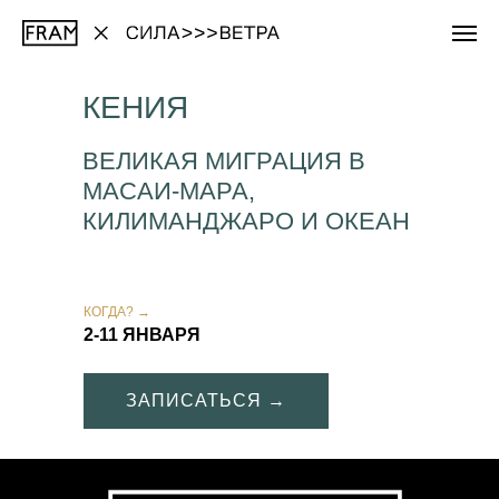
КЕНИЯ
ВЕЛИКАЯ МИГРАЦИЯ В
МАСАИ-МАРА,
КИЛИМАНДЖАРО И ОКЕАН
КОГДА? →
2-11 ЯНВАРЯ
ЗАПИСАТЬСЯ →