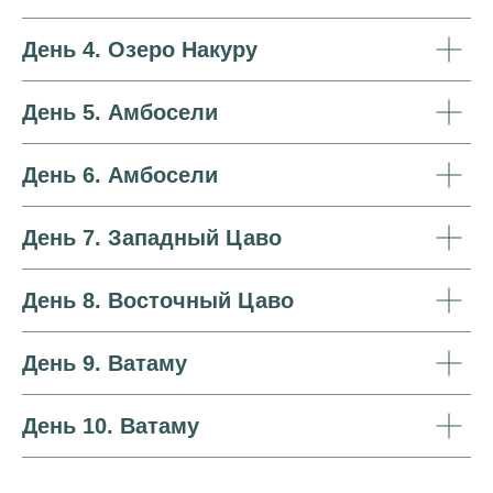
День 4. Озеро Накуру
День 5. Амбосели
День 6. Амбосели
День 7. Западный Цаво
День 8. Восточный Цаво
День 9. Ватаму
День 10. Ватаму