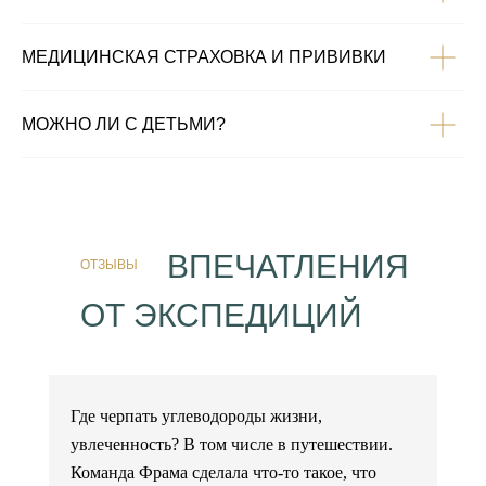
МЕДИЦИНСКАЯ СТРАХОВКА И ПРИВИВКИ
МОЖНО ЛИ С ДЕТЬМИ?
ВПЕЧАТЛЕНИЯ
ОТЗЫВЫ
ОТ ЭКСПЕДИЦИЙ
Где черпать углеводороды жизни,
увлеченность? В том числе в путешествии.
Команда Фрама сделала что-то такое, что